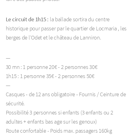
Le circuit de 1h15 :
la ballade sortira du centre
historique pour passer par le quartier de Locmaria , les
berges de l’Odet et le château de Lanniron.
—
30 mn : 1 personne 20€ - 2 personnes 30€
1h15 : 1 personne 35€ - 2 personnes 50€
—
Casques - de 12 ans obligatoire - Fournis / Ceinture de
sécurité.
Possibilité 3 personnes si enfants (3 enfants ou 2
adultes + enfants bas age sur les genoux)
Route confortable - Poids max. passagers 160kg