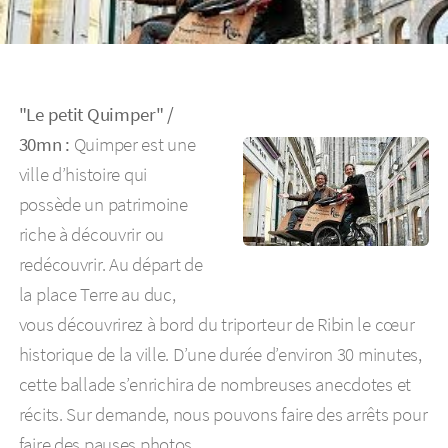
"Le petit Quimper" /
30mn :
Quimper est une
ville d’histoire qui
possède un patrimoine
riche à découvrir ou
redécouvrir. Au départ de
la place Terre au duc,
vous découvrirez à bord du triporteur de Ribin le cœur
historique de la ville. D’une durée d’environ 30 minutes,
cette ballade s’enrichira de nombreuses anecdotes et
récits. Sur demande, nous pouvons faire des arrêts pour
faire des pauses photos.