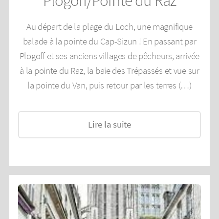
Plogoff/Pointe du Raz
Au départ de la plage du Loch, une magnifique
balade à la pointe du Cap-Sizun ! En passant par
Plogoff et ses anciens villages de pêcheurs, arrivée
à la pointe du Raz, la baie des Trépassés et vue sur
la pointe du Van, puis retour par les terres (…)
Lire la suite