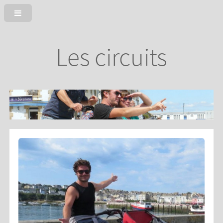
Les circuits