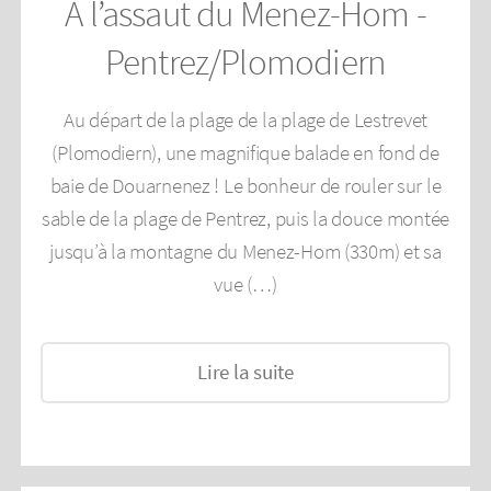
A l’assaut du Menez-Hom -
Pentrez/Plomodiern
Au départ de la plage de la plage de Lestrevet
(Plomodiern), une magnifique balade en fond de
baie de Douarnenez ! Le bonheur de rouler sur le
sable de la plage de Pentrez, puis la douce montée
jusqu’à la montagne du Menez-Hom (330m) et sa
vue (…)
Lire la suite