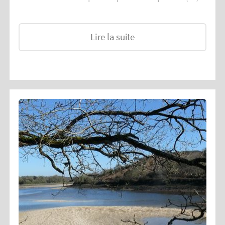
Lire la suite