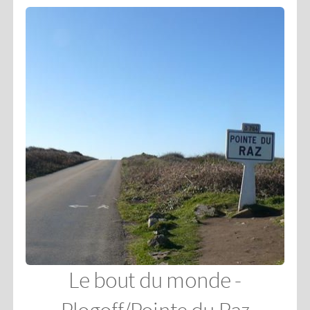
Le bout du monde -