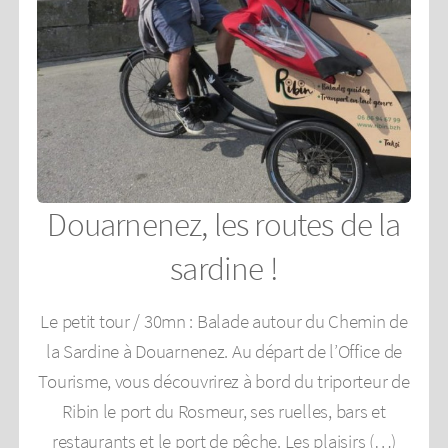
Douarnenez, les routes de la
sardine !
Le petit tour / 30mn : Balade autour du Chemin de
la Sardine à Douarnenez. Au départ de l’Office de
Tourisme, vous découvrirez à bord du triporteur de
Ribin le port du Rosmeur, ses ruelles, bars et
restaurants et le port de pêche. Les plaisirs (…)