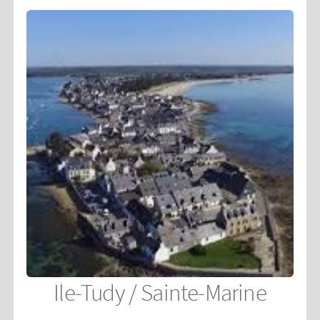
Ile-Tudy / Sainte-Marine