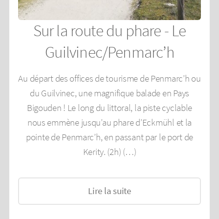
Sur la route du phare - Le
Guilvinec/Penmarc’h
Au départ des offices de tourisme de Penmarc’h ou
du Guilvinec, une magnifique balade en Pays
Bigouden ! Le long du littoral, la piste cyclable
nous emmène jusqu’au phare d’Eckmühl et la
pointe de Penmarc’h, en passant par le port de
Kerity. (2h) (…)
Lire la suite