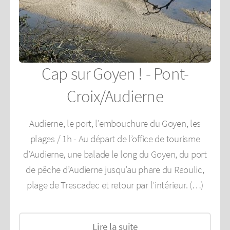
Cap sur Goyen ! - Pont-
Croix/Audierne
Audierne, le port, l’embouchure du Goyen, les
plages / 1h - Au départ de l’office de tourisme
d’Audierne, une balade le long du Goyen, du port
de pêche d’Audierne jusqu’au phare du Raoulic,
plage de Trescadec et retour par l’intérieur. (…)
Lire la suite